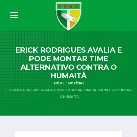
ERICK RODRIGUES AVALIA E
PODE MONTAR TIME
ALTERNATIVO CONTRA O
HUMAITÁ
HOME
NOTÍCIAS
ERICK RODRIGUES AVALIA E PODE MONTAR TIME ALTERNATIVO CONTRA
O HUMAITÁ