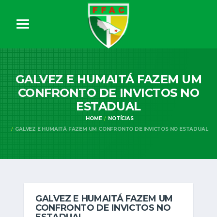
GALVEZ E HUMAITÁ FAZEM UM
CONFRONTO DE INVICTOS NO
ESTADUAL
HOME
NOTÍCIAS
GALVEZ E HUMAITÁ FAZEM UM CONFRONTO DE INVICTOS NO ESTADUAL
GALVEZ E HUMAITÁ FAZEM UM
CONFRONTO DE INVICTOS NO