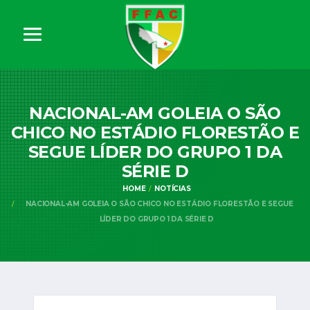
NACIONAL-AM GOLEIA O SÃO
CHICO NO ESTÁDIO FLORESTÃO E
SEGUE LÍDER DO GRUPO 1 DA
SÉRIE D
HOME
NOTÍCIAS
NACIONAL-AM GOLEIA O SÃO CHICO NO ESTÁDIO FLORESTÃO E SEGUE
LÍDER DO GRUPO 1 DA SÉRIE D