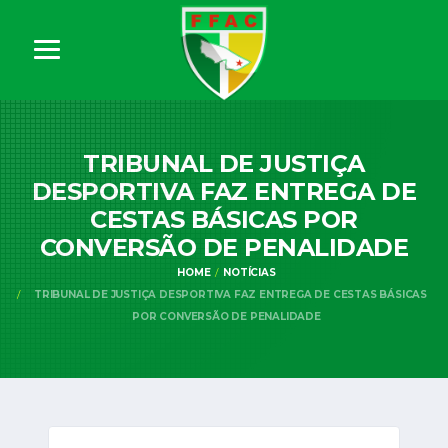
TRIBUNAL DE JUSTIÇA
DESPORTIVA FAZ ENTREGA DE
CESTAS BÁSICAS POR
CONVERSÃO DE PENALIDADE
HOME
NOTÍCIAS
TRIBUNAL DE JUSTIÇA DESPORTIVA FAZ ENTREGA DE CESTAS BÁSICAS
POR CONVERSÃO DE PENALIDADE